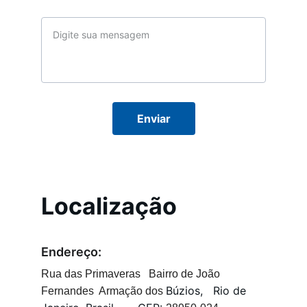
Mensagem*
Enviar
Localização
Endereço:
Rua das Primaveras   Bairro de João 
Búzios,   Rio de 
Fernandes  Armação dos 